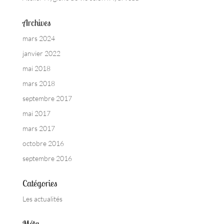
Archives
mars 2024
janvier 2022
mai 2018
mars 2018
septembre 2017
mai 2017
mars 2017
octobre 2016
septembre 2016
Catégories
Les actualités
Méta