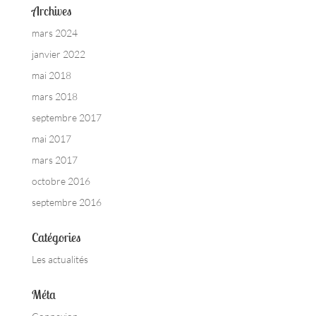
Archives
mars 2024
janvier 2022
mai 2018
mars 2018
septembre 2017
mai 2017
mars 2017
octobre 2016
septembre 2016
Catégories
Les actualités
Méta