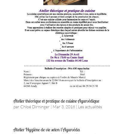
Atelier théorique et pratique de cuisine Ayurvédique
par
Chloé Dirninger
|
Mar 3, 2018
|
Les actualités
Atelier Hygiène de vie selon l’Ayurvéda